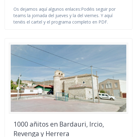
Os dejamos aquí algunos enlaces:Podéis seguir por
teams la jornada del jueves y la del viernes. Y aquí
tenéis el cartel y el programa completo en PDF.
1000 añitos en Bardauri, Ircio,
Revenga y Herrera