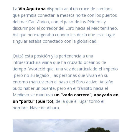
La
Vía Aquitana
disponía aquí un cruce de caminos
que permitía conectar la meseta norte con los puertos
del mar Cantábrico, con el paso de los Pirineos y
discurrir por el corredor del Ebro hacia el Mediterráneo.
Así que no exageraba cuando les decía que este lugar
singular estaba conectado con la globalidad.
Quizá esta posición y la pertenencia a una
infraestructura viaria que ha cruzado océanos de
tiempo favoreció que, una vez desarticulado el Imperio
-pero no su legado-, las personas que vivían en su
entorno mantuvieran el paso del Ebro activo. Antaño
pudo haber un puente, pero en el tránsito hacia el
Medievo se mantuvo
un “vado carrero”, apoyado en
un “portu” (puerto),
de la que el lugar tomó el
nombre: Nave de Albura.