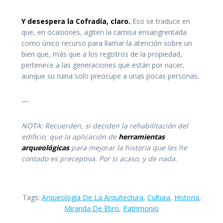
Y desespera la Cofradía, claro.
Eso se traduce en
que, en ocasiones, agiten la camisa ensangrentada
como único recurso para llamar la atención sobre un
bien que, más que a los registros de la propiedad,
pertenece a las generaciones que están por nacer,
aunque su ruina solo preocupe a unas pocas personas.
—
NOTA: Recuerden, si deciden la rehabilitación del
edificio, que la aplicación de
herramientas
arqueológicas
para mejorar la historia que les he
contado es preceptiva. Por si acaso, y de nada.
Tags:
Arqueología De La Arquitectura
,
Cultura
,
Historia
,
Miranda De Ebro
,
Patrimonio