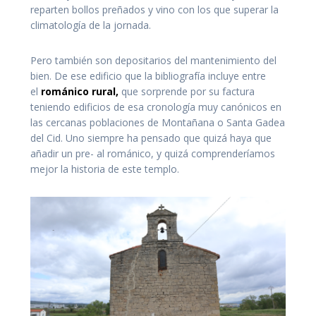
reparten bollos preñados y vino con los que superar la
climatología de la jornada.
Pero también son depositarios del mantenimiento del
bien. De ese edificio que la bibliografía incluye entre
el
románico rural,
que sorprende por su factura
teniendo edificios de esa cronología muy canónicos en
las cercanas poblaciones de Montañana o Santa Gadea
del Cid. Uno siempre ha pensado que quizá haya que
añadir un pre- al románico, y quizá comprenderíamos
mejor la historia de este templo.