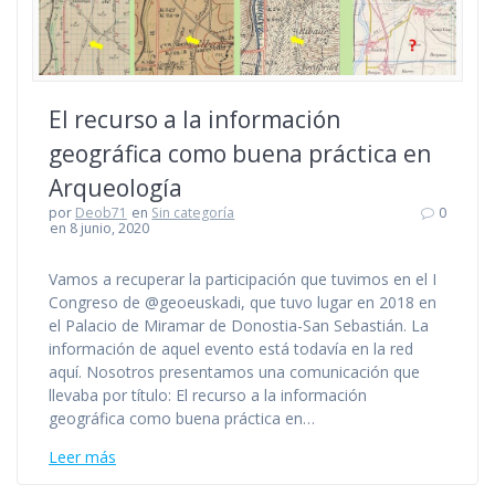
El recurso a la información
geográfica como buena práctica en
Arqueología
por
Deob71
en
Sin categoría
0
en 8 junio, 2020
Vamos a recuperar la participación que tuvimos en el I
Congreso de @geoeuskadi, que tuvo lugar en 2018 en
el Palacio de Miramar de Donostia-San Sebastián. La
información de aquel evento está todavía en la red
aquí. Nosotros presentamos una comunicación que
llevaba por título: El recurso a la información
geográfica como buena práctica en…
Leer más