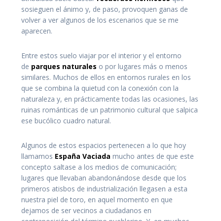
sosieguen el ánimo y, de paso, provoquen ganas de
volver a ver algunos de los escenarios que se me
aparecen.
Entre estos suelo viajar por el interior y el entorno
de
parques naturales
o por lugares más o menos
similares. Muchos de ellos en entornos rurales en los
que se combina la quietud con la conexión con la
naturaleza y, en prácticamente todas las ocasiones, las
ruinas románticas de un patrimonio cultural que salpica
ese bucólico cuadro natural.
Algunos de estos espacios pertenecen a lo que hoy
llamamos
España Vaciada
mucho antes de que este
concepto saltase a los medios de comunicación;
lugares que llevaban abandonándose desde que los
primeros atisbos de industrialización llegasen a esta
nuestra piel de toro, en aquel momento en que
dejamos de ser vecinos a ciudadanos en