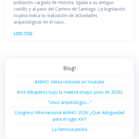
población cargada de Historia, ligada a su antiguo
castillo y al paso del Camino de Santiago. La legislación
riojana indica la realización de actividades
arqueológicas en el caso…
Leer más
Blog!
ANIHO: Mesa redonda en Youtube
Arce-Mirapérez bajo la maleza (mayo-junio de 2026)
”Unos arqueólogos…”
Congreso Internacional ANIHO 2026: ¿Qué Antigüedad
para el siglo XXI?
La famosa piedra