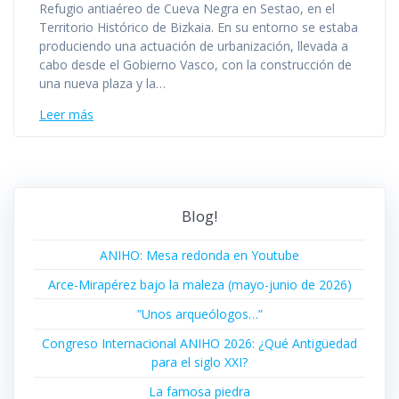
Refugio antiaéreo de Cueva Negra en Sestao, en el
Territorio Histórico de Bizkaia. En su entorno se estaba
produciendo una actuación de urbanización, llevada a
cabo desde el Gobierno Vasco, con la construcción de
una nueva plaza y la…
Leer más
Blog!
ANIHO: Mesa redonda en Youtube
Arce-Mirapérez bajo la maleza (mayo-junio de 2026)
”Unos arqueólogos…”
Congreso Internacional ANIHO 2026: ¿Qué Antigüedad
para el siglo XXI?
La famosa piedra