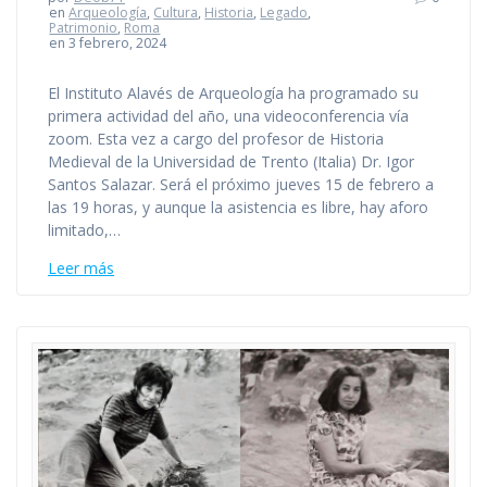
en
Arqueología
,
Cultura
,
Historia
,
Legado
,
Patrimonio
,
Roma
en 3 febrero, 2024
El Instituto Alavés de Arqueología ha programado su
primera actividad del año, una videoconferencia vía
zoom. Esta vez a cargo del profesor de Historia
Medieval de la Universidad de Trento (Italia) Dr. Igor
Santos Salazar. Será el próximo jueves 15 de febrero a
las 19 horas, y aunque la asistencia es libre, hay aforo
limitado,…
Leer más