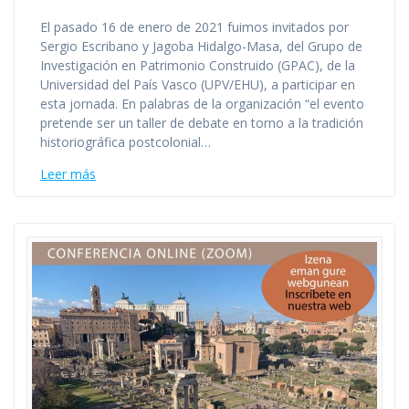
El pasado 16 de enero de 2021 fuimos invitados por
Sergio Escribano y Jagoba Hidalgo-Masa, del Grupo de
Investigación en Patrimonio Construido (GPAC), de la
Universidad del País Vasco (UPV/EHU), a participar en
esta jornada. En palabras de la organización “el evento
pretende ser un taller de debate en torno a la tradición
historiográfica postcolonial…
Leer más