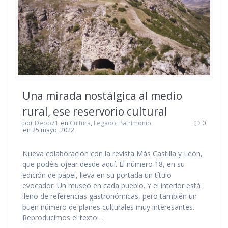
Una mirada nostálgica al medio
rural, ese reservorio cultural
por
Deob71
en
Cultura
,
Legado
,
Patrimonio
0
en 25 mayo, 2022
Nueva colaboración con la revista Más Castilla y León,
que podéis ojear desde aquí. El número 18, en su
edición de papel, lleva en su portada un título
evocador: Un museo en cada pueblo. Y el interior está
lleno de referencias gastronómicas, pero también un
buen número de planes culturales muy interesantes.
Reproducimos el texto…