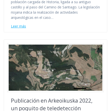
población cargada de Historia, ligada a su antiguo
castillo y al paso del Camino de Santiago. La legislación
riojana indica la realización de actividades
arqueológicas en el caso…
Leer más
Publicación en Arkeoikuska 2022,
un poquito de teledetección