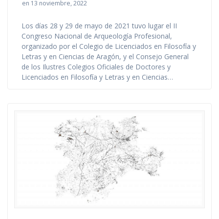
en 13 noviembre, 2022
Los días 28 y 29 de mayo de 2021 tuvo lugar el II
Congreso Nacional de Arqueología Profesional,
organizado por el Colegio de Licenciados en Filosofía y
Letras y en Ciencias de Aragón, y el Consejo General
de los Ilustres Colegios Oficiales de Doctores y
Licenciados en Filosofía y Letras y en Ciencias…