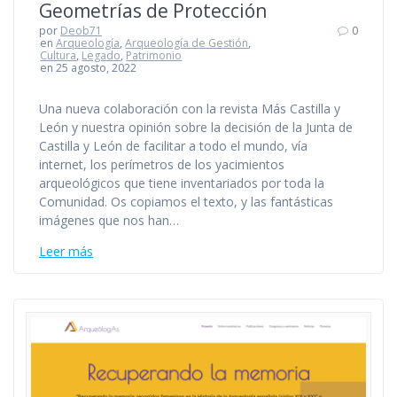
Geometrías de Protección
por
Deob71
0
en
Arqueología
,
Arqueología de Gestión
,
Cultura
,
Legado
,
Patrimonio
en 25 agosto, 2022
Una nueva colaboración con la revista Más Castilla y
León y nuestra opinión sobre la decisión de la Junta de
Castilla y León de facilitar a todo el mundo, vía
internet, los perímetros de los yacimientos
arqueológicos que tiene inventariados por toda la
Comunidad. Os copiamos el texto, y las fantásticas
imágenes que nos han…
Leer más